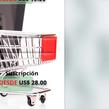
Suscripción
DESDE
US$ 28.00