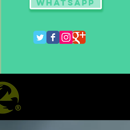
WHATSAPP