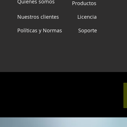
Quienes somos
Productos
Nuestros clientes
Licencia
Políticas y Normas
Soporte